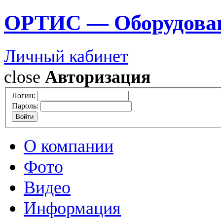
ОРТИС — Оборудован
Личный кабинет
close
Авторизация
Логин:
Пароль:
О компании
Фото
Видео
Информация