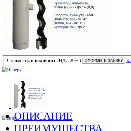
Стоимость:
в наличии
(с НДС 20% )
Ка
ОПИСАНИЕ
ПРЕИМУЩЕСТВА