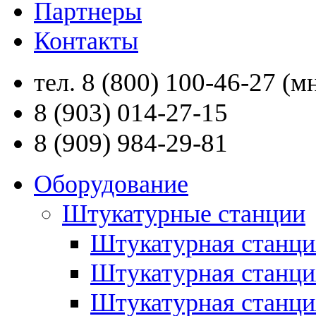
Партнеры
Контакты
8 (800) 100-46-27
тел.
(мн
8 (903) 014-27-15
8 (909) 984-29-81
Оборудование
Штукатурные станции
Штукатурная станци
Штукатурная станц
Штукатурная станци