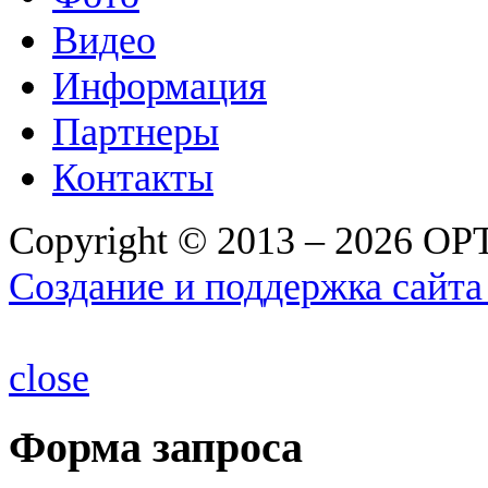
Видео
Информация
Партнеры
Контакты
Copyright © 2013 – 2026 О
Создание и поддержка сайта
close
Форма запроса