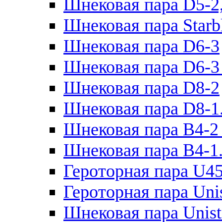
Шнековая пара D5-2
Шнековая пара Starb
Шнековая пара D6-3
Шнековая пара D6-3 
Шнековая пара D8-2
Шнековая пара D8-1
Шнековая пара B4-2
Шнековая пара B4-1
Героторная пара U45
Героторная пара Uni
Шнековая пара Unist