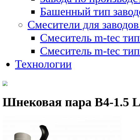
Башенный тип завод
Смесители для заводов
Смеситель m-tec ти
Смеситель m-tec ти
Технологии
Шнековая пара B4-1.5 