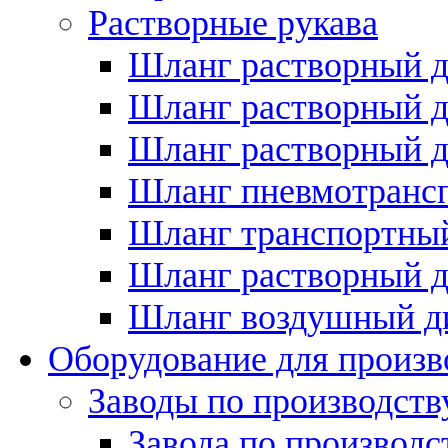
Растворные рукава
Шланг растворный д
Шланг растворный д
Шланг растворный д
Шланг пневмотрансп
Шланг транспортный
Шланг растворный д
Шланг воздушный д
Оборудование для произв
Заводы по производств
Завода по производ