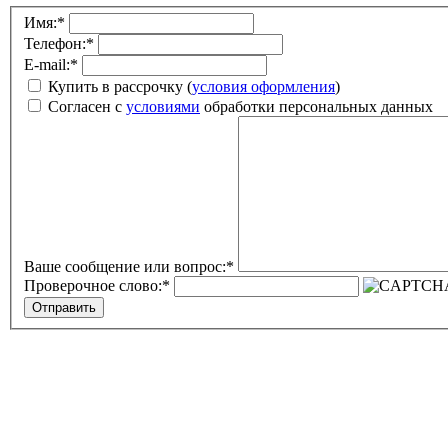
Имя:
*
Телефон:
*
E-mail:
*
Купить в рассрочку (
условия оформления
)
Согласен с
условиями
обработки персональных данных
Ваше сообщение или вопрос:
*
Проверочное слово:
*