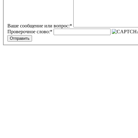
Ваше сообщение или вопрос:
*
Проверочное слово:
*