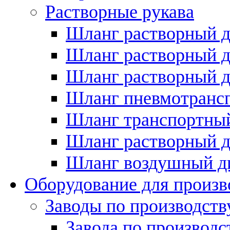
Растворные рукава
Шланг растворный д
Шланг растворный д
Шланг растворный д
Шланг пневмотрансп
Шланг транспортный
Шланг растворный д
Шланг воздушный д
Оборудование для произв
Заводы по производств
Завода по производ