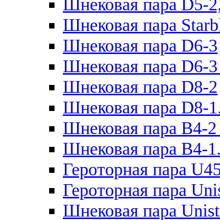
Шнековая пара D5-2
Шнековая пара Starb
Шнековая пара D6-3
Шнековая пара D6-3 
Шнековая пара D8-2
Шнековая пара D8-1
Шнековая пара B4-2
Шнековая пара B4-1
Героторная пара U45
Героторная пара Uni
Шнековая пара Unist