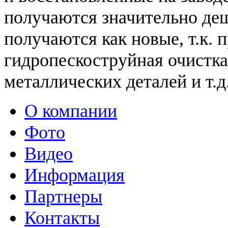
получаются значительно де
получаются как новые, т.к.
гидропескоструйная очистка
металлических деталей и т.д
О компании
Фото
Видео
Информация
Партнеры
Контакты