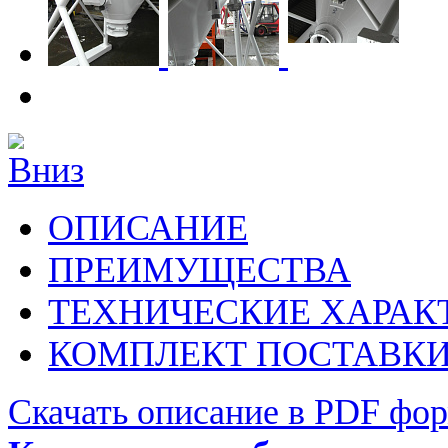
ОПИСАНИЕ
ПРЕИМУЩЕСТВА
ТЕХНИЧЕСКИЕ ХАРАК
КОМПЛЕКТ ПОСТАВК
Скачать описание в PDF фо