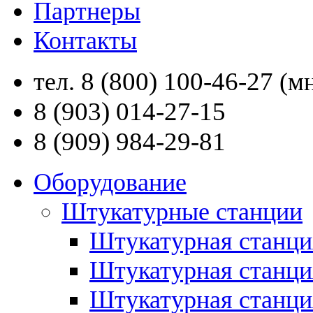
Партнеры
Контакты
8 (800) 100-46-27
тел.
(мн
8 (903) 014-27-15
8 (909) 984-29-81
Оборудование
Штукатурные станции
Штукатурная станци
Штукатурная станц
Штукатурная станци