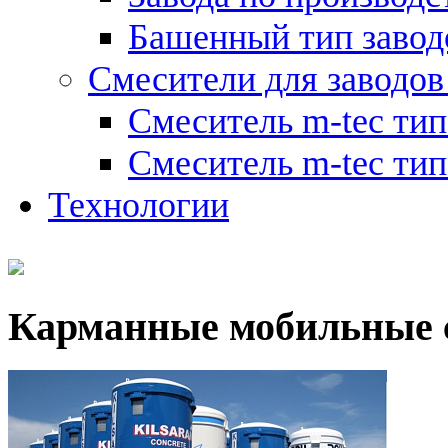
Башенный тип завод
Смесители для заводов
Смеситель m-tec ти
Смеситель m-tec ти
Технологии
Карманные мобильные 