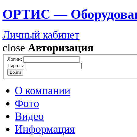
ОРТИС — Оборудован
Личный кабинет
close
Авторизация
Логин:
Пароль:
О компании
Фото
Видео
Информация