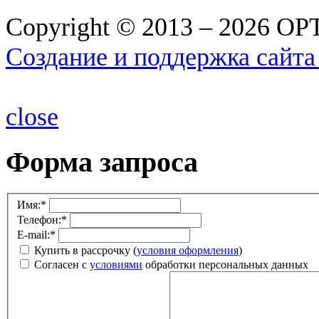
Copyright © 2013 – 2026 О
Создание и поддержка сайта
close
Форма запроса
Имя:
*
Телефон:
*
E-mail:
*
Купить в рассрочку (
условия оформления
)
Согласен с
условиями
обработки персональных данных