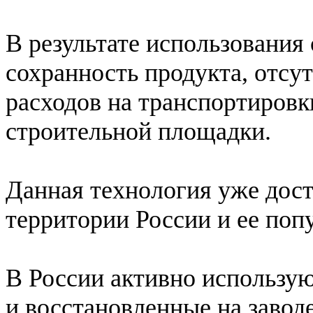
В результате использования
сохранность продукта, отсу
расходов на транспортировк
строительной площадки.
Данная технология уже дост
территории России и ее поп
В России активно использую
и восстановленные на завод